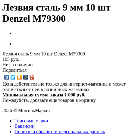
Лезвия сталь 9 мм 10 шт
Denzel М79300
Лезвия сталь 9 мм 10 шт Denzel М79300
105 руб.
Нет в наличии
Поделиться
Цена действительна только для интернет-магазина и может
отличаться от цен в розничных магазинах
Минимальная сумма заказа 1 000 руб.
Пожалуйста, добавьте еще товаров в корзину
2026 © МонтажМаркет
Торговые марки
Вакансии
Политика обработки персональных данных