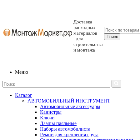
Доставка
расходных
материалов
для
строительства
и монтажа
Меню
Каталог
АВТОМОБИЛЬНЫЙ ИНСТРУМЕНТ
Автомобильные аксессуары
Канистры
Ключи
Лампы паяльные
Наборы автомобилиста
Ремни для крепления груза