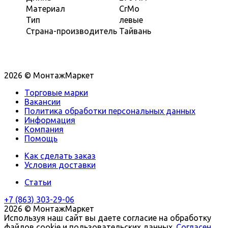
Материал
CrMo
Тип
левые
Страна-производитель
Тайвань
2026 © МонтажМаркет
Торговые марки
Вакансии
Политика обработки персональных данных
Информация
Компания
Помощь
Как сделать заказ
Условия доставки
Статьи
+7 (863) 303-29-06
2026 © МонтажМаркет
Используя наш сайт вы даете согласие на обработку
файлов cookie и пользовательских данных.
Согласен