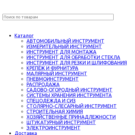
Каталог
АВТОМОБИЛЬНЫЙ ИНСТРУМЕНТ
ИЗМЕРИТЕЛЬНЫЙ ИНСТРУМЕНТ
ИНСТРУМЕНТ ДЛЯ МОНТАЖА
ИНСТРУМЕНТ ДЛЯ ОБРАБОТКИ СТЕКЛА
ИНСТРУМЕНТ ДЛЯ РЕЗКИ И ШЛИФОВАНИЯ
КРЕПЁЖ И ФУРНИТУРА
МАЛЯРНЫЙ ИНСТРУМЕНТ
ПНЕВМОИНСТРУМЕНТ
РАСПРОДАЖА
САДОВО-ОГОРОДНЫЙ ИНСТРУМЕНТ
СИСТЕМЫ ХРАНЕНИЯ ИНСТРУМЕНТА
СПЕЦОДЕЖДА И СИЗ
СТОЛЯРНО-СЛЕСАРНЫЙ ИНСТРУМЕНТ
СТРОИТЕЛЬНАЯ ХИМИЯ
ХОЗЯЙСТВЕННЫЕ ПРИНАДЛЕЖНОСТИ
ШТУКАТУРНЫЙ ИНСТРУМЕНТ
ЭЛЕКТРОИНСТРУМЕНТ
Доставка