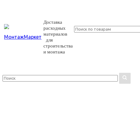
Доставка
расходных
материалов
для
строительства
и монтажа