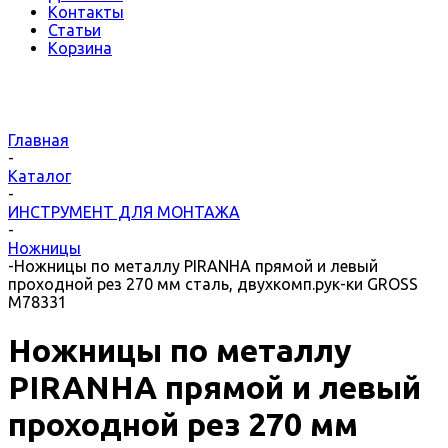
Контакты
Статьи
Корзина
Главная
-
Каталог
-
ИНСТРУМЕНТ ДЛЯ МОНТАЖА
-
Ножницы
-
Ножницы по металлу PIRANHA прямой и левый
проходной рез 270 мм сталь, двухкомп.рук-ки GROSS
М78331
Ножницы по металлу
PIRANHA прямой и левый
проходной рез 270 мм