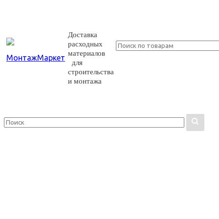
Доставка
расходных
материалов
для
строительства
и монтажа