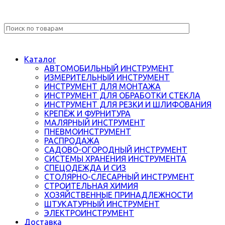
Каталог
АВТОМОБИЛЬНЫЙ ИНСТРУМЕНТ
ИЗМЕРИТЕЛЬНЫЙ ИНСТРУМЕНТ
ИНСТРУМЕНТ ДЛЯ МОНТАЖА
ИНСТРУМЕНТ ДЛЯ ОБРАБОТКИ СТЕКЛА
ИНСТРУМЕНТ ДЛЯ РЕЗКИ И ШЛИФОВАНИЯ
КРЕПЁЖ И ФУРНИТУРА
МАЛЯРНЫЙ ИНСТРУМЕНТ
ПНЕВМОИНСТРУМЕНТ
РАСПРОДАЖА
САДОВО-ОГОРОДНЫЙ ИНСТРУМЕНТ
СИСТЕМЫ ХРАНЕНИЯ ИНСТРУМЕНТА
СПЕЦОДЕЖДА И СИЗ
СТОЛЯРНО-СЛЕСАРНЫЙ ИНСТРУМЕНТ
СТРОИТЕЛЬНАЯ ХИМИЯ
ХОЗЯЙСТВЕННЫЕ ПРИНАДЛЕЖНОСТИ
ШТУКАТУРНЫЙ ИНСТРУМЕНТ
ЭЛЕКТРОИНСТРУМЕНТ
Доставка