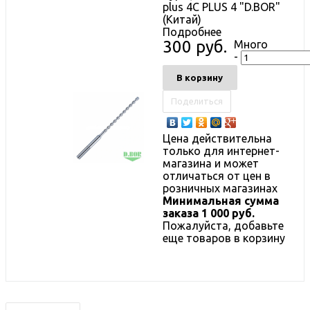
plus 4C PLUS 4 "D.BOR"
(Китай)
Подробнее
300 руб.
Много
-
В корзину
Поделиться
Цена действительна
только для интернет-
магазина и может
отличаться от цен в
розничных магазинах
Минимальная сумма
заказа 1 000 руб.
Пожалуйста, добавьте
еще товаров в корзину