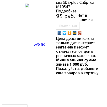
мм SDS-plus Сибртех
М70547
Подробнее
95 руб.
Нет в
наличии
Поделиться
Цена действительна
только для интернет-
магазина и может
отличаться от цен в
розничных магазинах
Минимальная сумма
заказа 1 000 руб.
Пожалуйста, добавьте
еще товаров в корзину