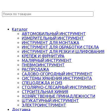
Каталог
АВТОМОБИЛЬНЫЙ ИНСТРУМЕНТ
ИЗМЕРИТЕЛЬНЫЙ ИНСТРУМЕНТ
ИНСТРУМЕНТ ДЛЯ МОНТАЖА
ИНСТРУМЕНТ ДЛЯ ОБРАБОТКИ СТЕКЛА
ИНСТРУМЕНТ ДЛЯ РЕЗКИ И ШЛИФОВАНИЯ
КРЕПЁЖ И ФУРНИТУРА
МАЛЯРНЫЙ ИНСТРУМЕНТ
ПНЕВМОИНСТРУМЕНТ
РАСПРОДАЖА
САДОВО-ОГОРОДНЫЙ ИНСТРУМЕНТ
СИСТЕМЫ ХРАНЕНИЯ ИНСТРУМЕНТА
СПЕЦОДЕЖДА И СИЗ
СТОЛЯРНО-СЛЕСАРНЫЙ ИНСТРУМЕНТ
СТРОИТЕЛЬНАЯ ХИМИЯ
ХОЗЯЙСТВЕННЫЕ ПРИНАДЛЕЖНОСТИ
ШТУКАТУРНЫЙ ИНСТРУМЕНТ
ЭЛЕКТРОИНСТРУМЕНТ
Доставка