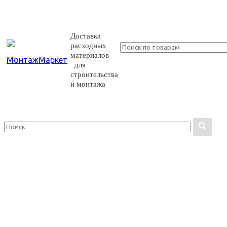
Доставка
расходных
материалов
для
строительства
и монтажа