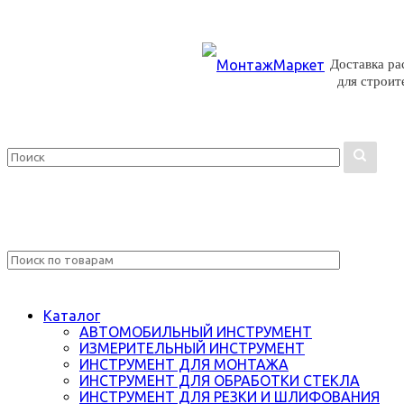
Доставка р
для строите
Каталог
АВТОМОБИЛЬНЫЙ ИНСТРУМЕНТ
ИЗМЕРИТЕЛЬНЫЙ ИНСТРУМЕНТ
ИНСТРУМЕНТ ДЛЯ МОНТАЖА
ИНСТРУМЕНТ ДЛЯ ОБРАБОТКИ СТЕКЛА
ИНСТРУМЕНТ ДЛЯ РЕЗКИ И ШЛИФОВАНИЯ