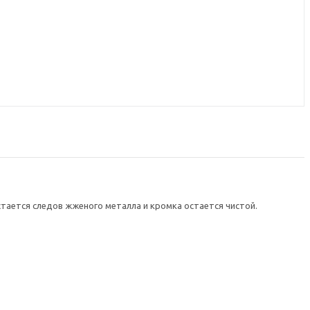
стается следов жженого металла и кромка остается чистой.