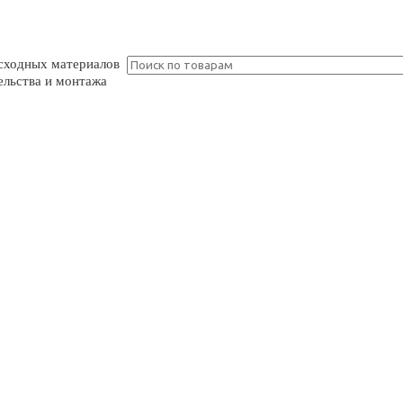
асходных материалов
льства и монтажа