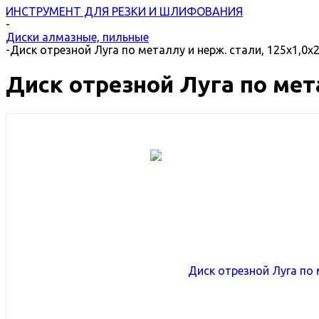
ИНСТРУМЕНТ ДЛЯ РЕЗКИ И ШЛИФОВАНИЯ
-
Диски алмазные, пильные
-
Диск отрезной Луга по металлу и нерж. стали, 125х1,0х2
Диск отрезной Луга по мета