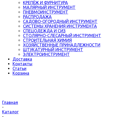
КРЕПЁЖ И ФУРНИТУРА
МАЛЯРНЫЙ ИНСТРУМЕНТ
ПНЕВМОИНСТРУМЕНТ
РАСПРОДАЖА
САДОВО-ОГОРОДНЫЙ ИНСТРУМЕНТ
СИСТЕМЫ ХРАНЕНИЯ ИНСТРУМЕНТА
СПЕЦОДЕЖДА И СИЗ
СТОЛЯРНО-СЛЕСАРНЫЙ ИНСТРУМЕНТ
СТРОИТЕЛЬНАЯ ХИМИЯ
ХОЗЯЙСТВЕННЫЕ ПРИНАДЛЕЖНОСТИ
ШТУКАТУРНЫЙ ИНСТРУМЕНТ
ЭЛЕКТРОИНСТРУМЕНТ
Доставка
Контакты
Статьи
Корзина
Главная
-
Каталог
-