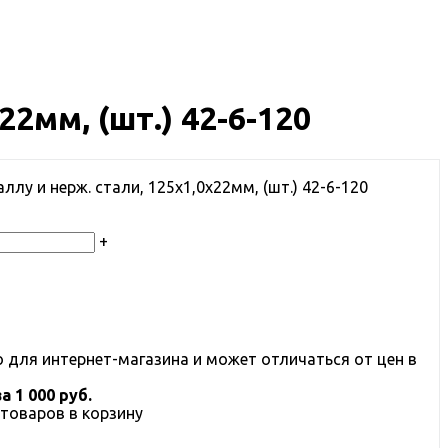
2мм, (шт.) 42-6-120
ллу и нерж. стали, 125х1,0х22мм, (шт.) 42-6-120
+
 для интернет-магазина и может отличаться от цен в
 1 000 руб.
товаров в корзину