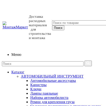
Доставка
расходных
материалов
для
строительства
и монтажа
Меню
Каталог
АВТОМОБИЛЬНЫЙ ИНСТРУМЕНТ
Автомобильные аксессуары
Канистры
Ключи
Лампы паяльные
Наборы автомобилиста
Ремни для крепления груза