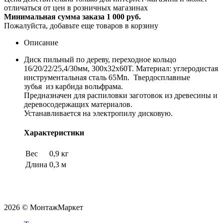
отличаться от цен в розничных магазинах
Минимальная сумма заказа 1 000 руб.
Пожалуйста, добавьте еще товаров в корзину
Описание
Диск пильный по дереву, переходное кольцо
16/20/22/25,4/30мм, 300x32x60T. Материал: углеродистая
инструментальная сталь 65Mn. Твердосплавные
зубья из карбида вольфрама.
Предназначен для распиловки заготовок из древесины и
деревосодержащих материалов.
Устанавливается на электропилу дисковую.
Характеристики
Вес
0,9 кг
Длина
0,3 м
2026 © МонтажМаркет