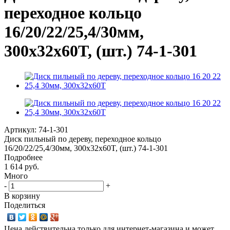
переходное кольцо
16/20/22/25,4/30мм,
300x32x60T, (шт.) 74-1-301
Артикул:
74-1-301
Диск пильный по дереву, переходное кольцо
16/20/22/25,4/30мм, 300x32x60T, (шт.) 74-1-301
Подробнее
1 614 руб.
Много
-
+
В корзину
Поделиться
Цена действительна только для интернет-магазина и может