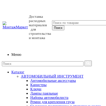
Доставка
расходных
материалов
для
строительства
и монтажа
Меню
Каталог
АВТОМОБИЛЬНЫЙ ИНСТРУМЕНТ
Автомобильные аксессуары
Канистры
Ключи
Лампы паяльные
Наборы автомобилиста
Ремни для крепления груза