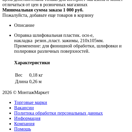
отличаться от цен в розничных магазинах
Минимальная сумма заказа 1 000 руб.
Пожалуйста, добавьте еще товаров в корзину
Описание
Оправка шлифовальная пластик. осн-е,
накладка резин.,пласт. зажимы, 210х105мм.
Применение: для финишной обработки, шлифовки и
полировки различных поверхностей.
Характеристики
Вес
0,18 кг
Длина
0,26 м
2026 © МонтажМаркет
Торговые марки
Вакансии
Политика обработки персональных данных
Информация
Компания
Помощь