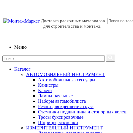
Доставка расходных материалов
для строительства и монтажа
Меню
Каталог
АВТОМОБИЛЬНЫЙ ИНСТРУМЕНТ
Автомобильные аксессуары
Канистры
Ключи
Лампы паяльные
Наборы автомобилиста
Ремни для крепления груза
Съемники подшипника и стопорных колец
Тросы буксировочные
Шприцы, маслёнки
ИЗМЕРИТЕЛЬНЫЙ ИНСТРУМЕНТ