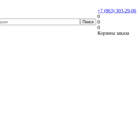
+7 (863) 303-29-06
0
0
0
Корзина заказа