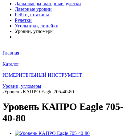
Дальномеры, лазерные рулетки
Лазерные уровни
Рейки, штативы
Рулетки
Угольники, линейки
Уровни, угломеры
Главная
-
Каталог
-
ИЗМЕРИТЕЛЬНЫЙ ИНСТРУМЕНТ
-
Уровни, угломеры
-
Уровень КАПРО Eagle 705-40-80
Уровень КАПРО Eagle 705-
40-80