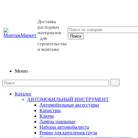
Доставка
расходных
материалов
для
строительства
и монтажа
Меню
Каталог
АВТОМОБИЛЬНЫЙ ИНСТРУМЕНТ
Автомобильные аксессуары
Канистры
Ключи
Лампы паяльные
Наборы автомобилиста
Ремни для крепления груза