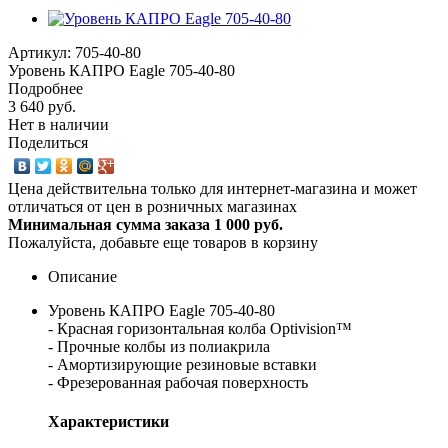
Артикул:
705-40-80
Уровень КАПРО Eagle 705-40-80
Подробнее
3 640 руб.
Нет в наличии
Поделиться
Цена действительна только для интернет-магазина и может
отличаться от цен в розничных магазинах
Минимальная сумма заказа 1 000 руб.
Пожалуйста, добавьте еще товаров в корзину
Описание
Уровень КАПРО Eagle 705-40-80
- Красная горизонтальная колба Optivision™
- Прочные колбы из полиакрила
- Амортизирующие резиновые вставки
- Фрезерованная рабочая поверхность
Характеристики