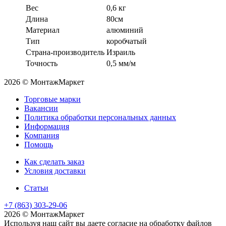
Вес
0,6 кг
Длина
80см
Материал
алюминий
Тип
коробчатый
Страна-производитель
Израиль
Точность
0,5 мм/м
2026 © МонтажМаркет
Торговые марки
Вакансии
Политика обработки персональных данных
Информация
Компания
Помощь
Как сделать заказ
Условия доставки
Статьи
+7 (863) 303-29-06
2026 © МонтажМаркет
Используя наш сайт вы даете согласие на обработку файлов