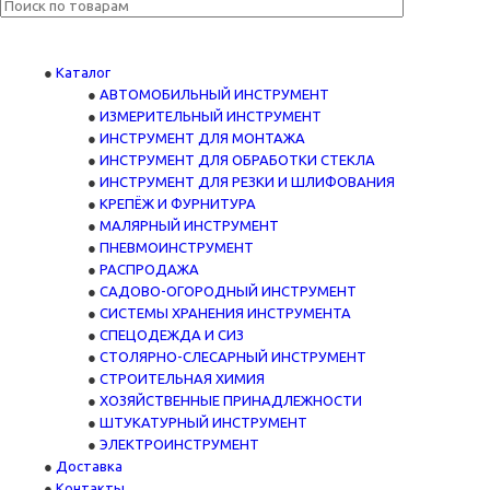
Каталог
АВТОМОБИЛЬНЫЙ ИНСТРУМЕНТ
ИЗМЕРИТЕЛЬНЫЙ ИНСТРУМЕНТ
ИНСТРУМЕНТ ДЛЯ МОНТАЖА
ИНСТРУМЕНТ ДЛЯ ОБРАБОТКИ СТЕКЛА
ИНСТРУМЕНТ ДЛЯ РЕЗКИ И ШЛИФОВАНИЯ
КРЕПЁЖ И ФУРНИТУРА
МАЛЯРНЫЙ ИНСТРУМЕНТ
ПНЕВМОИНСТРУМЕНТ
РАСПРОДАЖА
САДОВО-ОГОРОДНЫЙ ИНСТРУМЕНТ
СИСТЕМЫ ХРАНЕНИЯ ИНСТРУМЕНТА
СПЕЦОДЕЖДА И СИЗ
СТОЛЯРНО-СЛЕСАРНЫЙ ИНСТРУМЕНТ
СТРОИТЕЛЬНАЯ ХИМИЯ
ХОЗЯЙСТВЕННЫЕ ПРИНАДЛЕЖНОСТИ
ШТУКАТУРНЫЙ ИНСТРУМЕНТ
ЭЛЕКТРОИНСТРУМЕНТ
Доставка
Контакты