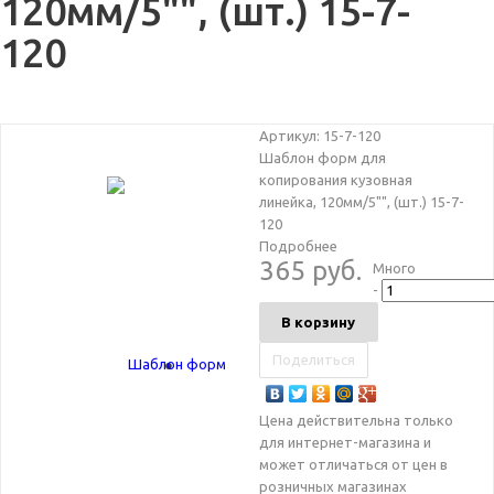
120мм/5"", (шт.) 15-7-
120
Артикул:
15-7-120
Шаблон форм для
копирования кузовная
линейка, 120мм/5"", (шт.) 15-7-
120
Подробнее
365 руб.
Много
-
В корзину
Поделиться
Цена действительна только
для интернет-магазина и
может отличаться от цен в
розничных магазинах