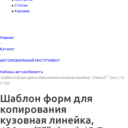
Статьи
Корзина
Главная
-
Каталог
-
АВТОМОБИЛЬНЫЙ ИНСТРУМЕНТ
-
Наборы автомобилиста
-
Шаблон форм для копирования кузовная линейка, 120мм/5"", (шт.) 15-
7-120
Шаблон форм для
копирования
кузовная линейка,