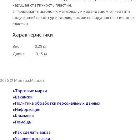
нарушая статичность пластин.
3. Приложить шаблон к материалу и карандашом отчертить
получившийся контур изделия, так же не нарушая статичность
пластин.
Характеристики
Вес
0,29 кг
Длина
0,15 м
2026 © МонтажМаркет
Торговые марки
Вакансии
Политика обработки персональных данных
Информация
Компания
Помощь
Как сделать заказ
Условия доставки