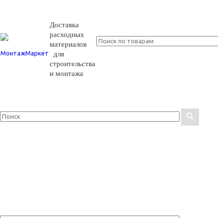
Доставка
расходных
материалов
для
строительства
и монтажа