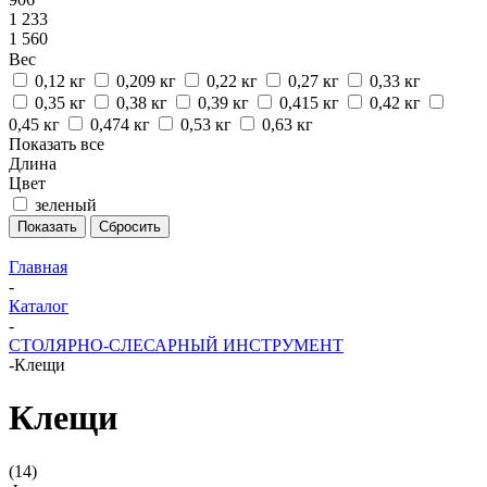
1 233
1 560
Вес
0,12 кг
0,209 кг
0,22 кг
0,27 кг
0,33 кг
0,35 кг
0,38 кг
0,39 кг
0,415 кг
0,42 кг
0,45 кг
0,474 кг
0,53 кг
0,63 кг
Показать все
Длина
Цвет
зеленый
Сбросить
Главная
-
Каталог
-
СТОЛЯРНО-СЛЕСАРНЫЙ ИНСТРУМЕНТ
-
Клещи
Клещи
(14)