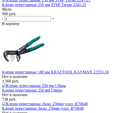
Клещи переставные 250 мм ЗУБР Титан 2241-25
Мало
900 руб.
-
+
В корзину
Клещи переставные 180 мм KRAFTOOL KAYMAN 22353-18
Нет в наличии
1 560 руб.
Клещи переставные 250 мм Ultima
Нет в наличии
738 руб.
Клещи переставные Люкс 250мм усил. И70640
Нет в наличии