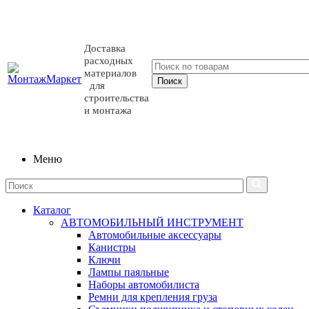
Доставка
расходных
материалов
для
строительства
и монтажа
Меню
Каталог
АВТОМОБИЛЬНЫЙ ИНСТРУМЕНТ
Автомобильные аксессуары
Канистры
Ключи
Лампы паяльные
Наборы автомобилиста
Ремни для крепления груза