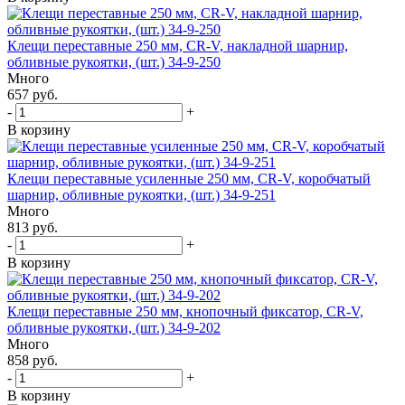
Клещи переставные 250 мм, CR-V, накладной шарнир,
обливные рукоятки, (шт.) 34-9-250
Много
657 руб.
-
+
В корзину
Клещи переставные усиленные 250 мм, CR-V, коробчатый
шарнир, обливные рукоятки, (шт.) 34-9-251
Много
813 руб.
-
+
В корзину
Клещи переставные 250 мм, кнопочный фиксатор, CR-V,
обливные рукоятки, (шт.) 34-9-202
Много
858 руб.
-
+
В корзину