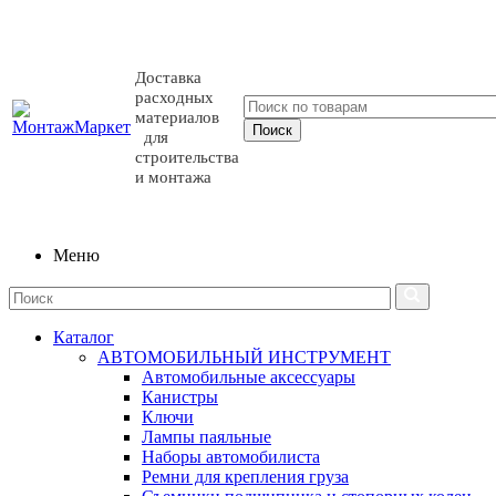
Доставка
расходных
материалов
для
строительства
и монтажа
Меню
Каталог
АВТОМОБИЛЬНЫЙ ИНСТРУМЕНТ
Автомобильные аксессуары
Канистры
Ключи
Лампы паяльные
Наборы автомобилиста
Ремни для крепления груза