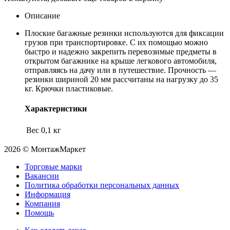
Описание
Плоские багажные резинки используются для фиксации
грузов при транспортировке. С их помощью можно
быстро и надежно закрепить перевозимые предметы в
открытом багажнике на крыше легкового автомобиля,
отправляясь на дачу или в путешествие. Прочность —
резинки шириной 20 мм рассчитаны на нагрузку до 35
кг. Крючки пластиковые.
Характеристики
Вес
0,1 кг
2026 © МонтажМаркет
Торговые марки
Вакансии
Политика обработки персональных данных
Информация
Компания
Помощь