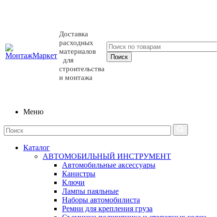
Доставка
расходных
материалов
для
строительства
и монтажа
Меню
Каталог
АВТОМОБИЛЬНЫЙ ИНСТРУМЕНТ
Автомобильные аксессуары
Канистры
Ключи
Лампы паяльные
Наборы автомобилиста
Ремни для крепления груза