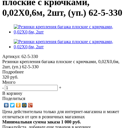
плоские с крючками,
0,02Х0,6м, 2шт, (уп.) 62-5-330
Артикул:
62-5-330
Резинки крепления багажа плоские с крючками, 0,02Х0,6м,
2шт, (уп.) 62-5-330
Подробнее
320 руб.
Много
-
+
В корзину
Поделиться
Цена действительна только для интернет-магазина и может
отличаться от цен в розничных магазинах
Минимальная сумма заказа 1 000 руб.
Пожалуйста, добавьте еще товаров в корзину