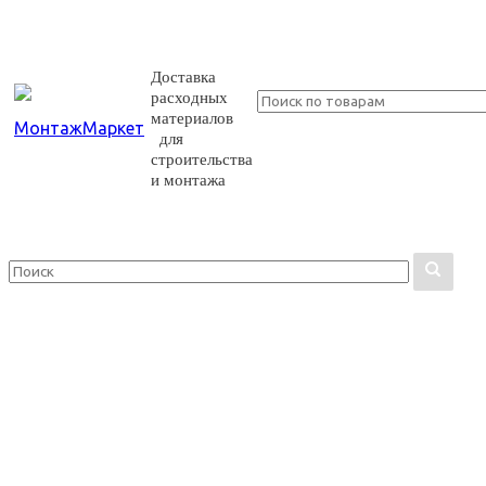
Доставка
расходных
материалов
для
строительства
и монтажа