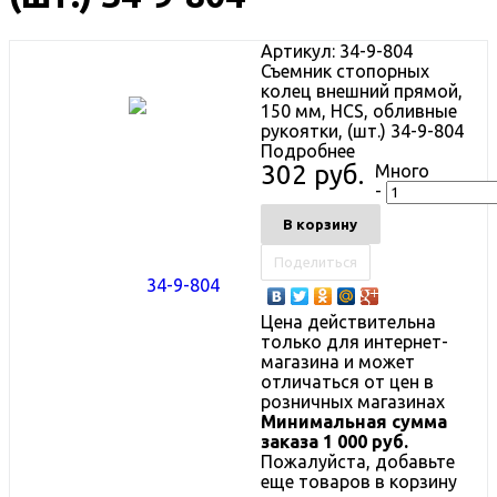
Артикул:
34-9-804
Съемник стопорных
колец внешний прямой,
150 мм, HCS, обливные
рукоятки, (шт.) 34-9-804
Подробнее
302 руб.
Много
-
В корзину
Поделиться
Цена действительна
только для интернет-
магазина и может
отличаться от цен в
розничных магазинах
Минимальная сумма
заказа 1 000 руб.
Пожалуйста, добавьте
еще товаров в корзину