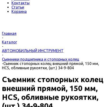
Контакты
Статьи
Корзина
Главная
-
Каталог
-
АВТОМОБИЛЬНЫЙ ИНСТРУМЕНТ
-
Съемники подшипника и стопорных колец
-
Съемник стопорных колец внешний прямой, 150 мм,
HCS, обливные рукоятки, (шт.) 34-9-804
Съемник стопорных колец
внешний прямой, 150 мм,
HCS, обливные рукоятки,
(шт.) 34-9-804