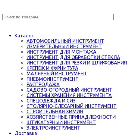
Каталог
АВТОМОБИЛЬНЫЙ ИНСТРУМЕНТ
ИЗМЕРИТЕЛЬНЫЙ ИНСТРУМЕНТ
ИНСТРУМЕНТ ДЛЯ МОНТАЖА
ИНСТРУМЕНТ ДЛЯ ОБРАБОТКИ СТЕКЛА
ИНСТРУМЕНТ ДЛЯ РЕЗКИ И ШЛИФОВАНИЯ
КРЕПЁЖ И ФУРНИТУРА
МАЛЯРНЫЙ ИНСТРУМЕНТ
ПНЕВМОИНСТРУМЕНТ
РАСПРОДАЖА
САДОВО-ОГОРОДНЫЙ ИНСТРУМЕНТ
СИСТЕМЫ ХРАНЕНИЯ ИНСТРУМЕНТА
СПЕЦОДЕЖДА И СИЗ
СТОЛЯРНО-СЛЕСАРНЫЙ ИНСТРУМЕНТ
СТРОИТЕЛЬНАЯ ХИМИЯ
ХОЗЯЙСТВЕННЫЕ ПРИНАДЛЕЖНОСТИ
ШТУКАТУРНЫЙ ИНСТРУМЕНТ
ЭЛЕКТРОИНСТРУМЕНТ
Доставка