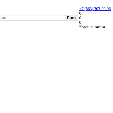
+7 (863) 303-29-06
0
0
0
Корзина заказа