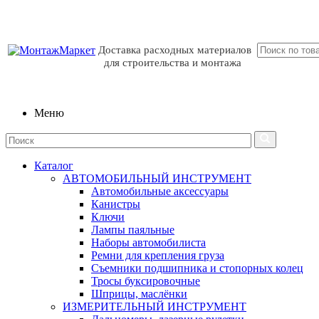
Доставка расходных материалов
для строительства и монтажа
Меню
Каталог
АВТОМОБИЛЬНЫЙ ИНСТРУМЕНТ
Автомобильные аксессуары
Канистры
Ключи
Лампы паяльные
Наборы автомобилиста
Ремни для крепления груза
Съемники подшипника и стопорных колец
Тросы буксировочные
Шприцы, маслёнки
ИЗМЕРИТЕЛЬНЫЙ ИНСТРУМЕНТ