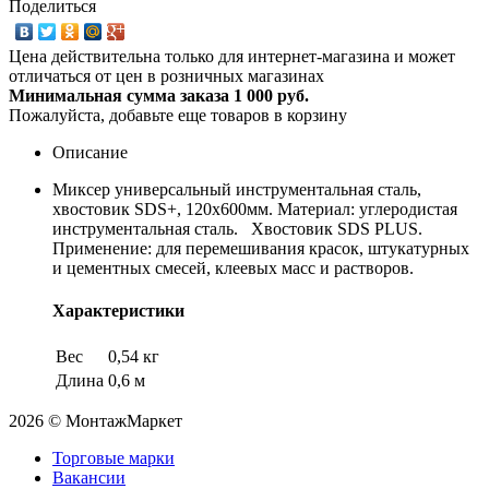
Поделиться
Цена действительна только для интернет-магазина и может
отличаться от цен в розничных магазинах
Минимальная сумма заказа 1 000 руб.
Пожалуйста, добавьте еще товаров в корзину
Описание
Миксер универсальный инструментальная сталь,
хвостовик SDS+, 120х600мм. Материал: углеродистая
инструментальная сталь. Хвостовик SDS PLUS.
Применение: для перемешивания красок, штукатурных
и цементных смесей, клеевых масс и растворов.
Характеристики
Вес
0,54 кг
Длина
0,6 м
2026 © МонтажМаркет
Торговые марки
Вакансии