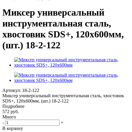
Миксер универсальный
инструментальная сталь,
хвостовик SDS+, 120х600мм,
(шт.) 18-2-122
Артикул:
18-2-122
Миксер универсальный инструментальная сталь, хвостовик
SDS+, 120х600мм, (шт.) 18-2-122
Подробнее
572 руб.
Много
-
+
В корзину