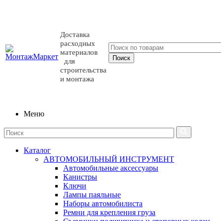
Доставка
расходных
материалов
для
строительства
и монтажа
Меню
Каталог
АВТОМОБИЛЬНЫЙ ИНСТРУМЕНТ
Автомобильные аксессуары
Канистры
Ключи
Лампы паяльные
Наборы автомобилиста
Ремни для крепления груза