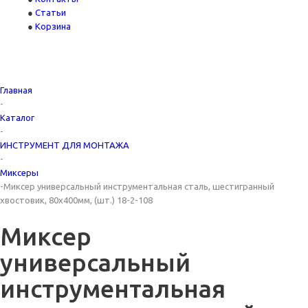
Статьи
Корзина
Главная
-
Каталог
-
ИНСТРУМЕНТ ДЛЯ МОНТАЖА
-
Миксеры
-
Миксер универсальный инструментальная сталь, шестигранный
хвостовик, 80х400мм, (шт.) 18-2-108
Миксер
универсальный
инструментальная