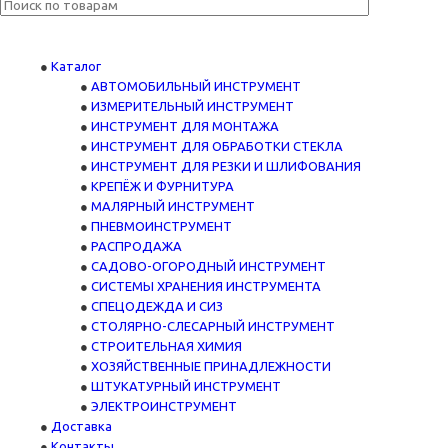
Каталог
АВТОМОБИЛЬНЫЙ ИНСТРУМЕНТ
ИЗМЕРИТЕЛЬНЫЙ ИНСТРУМЕНТ
ИНСТРУМЕНТ ДЛЯ МОНТАЖА
ИНСТРУМЕНТ ДЛЯ ОБРАБОТКИ СТЕКЛА
ИНСТРУМЕНТ ДЛЯ РЕЗКИ И ШЛИФОВАНИЯ
КРЕПЁЖ И ФУРНИТУРА
МАЛЯРНЫЙ ИНСТРУМЕНТ
ПНЕВМОИНСТРУМЕНТ
РАСПРОДАЖА
САДОВО-ОГОРОДНЫЙ ИНСТРУМЕНТ
СИСТЕМЫ ХРАНЕНИЯ ИНСТРУМЕНТА
СПЕЦОДЕЖДА И СИЗ
СТОЛЯРНО-СЛЕСАРНЫЙ ИНСТРУМЕНТ
СТРОИТЕЛЬНАЯ ХИМИЯ
ХОЗЯЙСТВЕННЫЕ ПРИНАДЛЕЖНОСТИ
ШТУКАТУРНЫЙ ИНСТРУМЕНТ
ЭЛЕКТРОИНСТРУМЕНТ
Доставка
Контакты