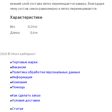
нижний слой состава легко перемещается наверх, благодаря
чему состав смеси равномерно и легко перемешивается.
Характеристики
Вес
0,24 кг
Длина
0,4 м
2026 © МонтажМаркет
Торговые марки
Вакансии
Политика обработки персональных данных
Информация
Компания
Помощь
Как сделать заказ
Условия доставки
Статьи