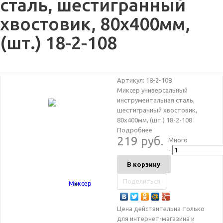
сталь, шестигранный
хвостовик, 80х400мм,
(шт.) 18-2-108
Артикул:
18-2-108
Миксер универсальный
инструментальная сталь,
шестигранный хвостовик,
80х400мм, (шт.) 18-2-108
Подробнее
219 руб.
Много
-
В корзину
Поделиться
Цена действительна только
для интернет-магазина и