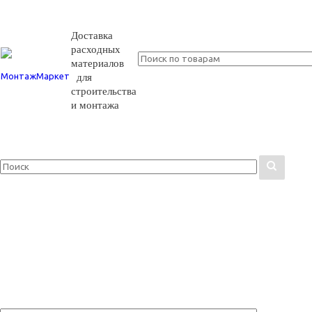
Доставка
расходных
материалов
для
строительства
и монтажа