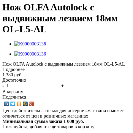
Нож OLFA Autolock с
выдвижным лезвием 18мм
OL-L5-AL
Нож OLFA Autolock с выдвижным лезвием 18мм OL-L5-AL
Подробнее
1 380 руб.
Достаточно
-
+
В корзину
Поделиться
Цена действительна только для интернет-магазина и может
отличаться от цен в розничных магазинах
Минимальная сумма заказа 1 000 руб.
Пожалуйста, добавьте еще товаров в корзину