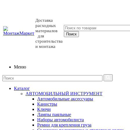
Доставка
расходных
материалов
для
строительства
и монтажа
Меню
Каталог
АВТОМОБИЛЬНЫЙ ИНСТРУМЕНТ
Автомобильные аксессуары
Канистры
Ключи
Лампы паяльные
Наборы автомобилиста
Ремни для крепления груза