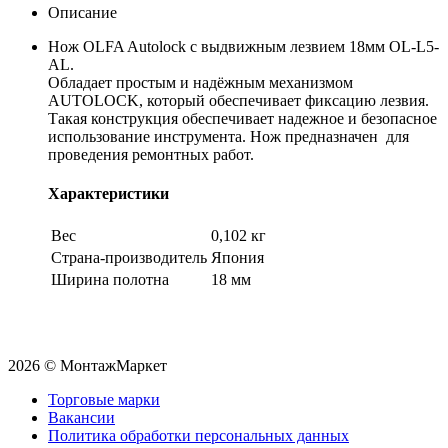
Описание
Нож OLFA Autolock с выдвижным лезвием 18мм OL-L5-
AL.
Обладает простым и надёжным механизмом
AUTOLOCK, который обеспечивает фиксацию лезвия.
Такая конструкция обеспечивает надежное и безопасное
использование инструмента. Нож предназначен для
проведения ремонтных работ.
Характеристики
Вес
0,102 кг
Страна-производитель
Япония
Ширина полотна
18 мм
2026 © МонтажМаркет
Торговые марки
Вакансии
Политика обработки персональных данных