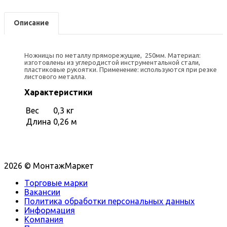
Описание
Ножницы по металлу пряморежущие, 250мм. Материал:
изготовлены из углеродистой инструментальной стали,
пластиковые рукоятки. Применение: используются при резке
листового металла.
Характеристики
Вес
0,3 кг
Длина
0,26 м
2026 © МонтажМаркет
Торговые марки
Вакансии
Политика обработки персональных данных
Информация
Компания