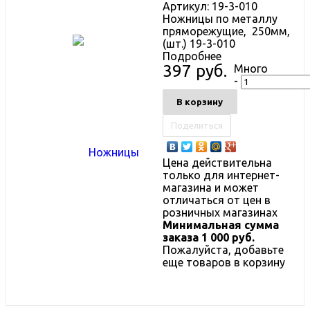
Артикул:
19-3-010
Ножницы по металлу
пряморежущие, 250мм,
(шт.) 19-3-010
Подробнее
397 руб.
Много
-
В корзину
Поделиться
Цена действительна
только для интернет-
магазина и может
отличаться от цен в
розничных магазинах
Минимальная сумма
заказа 1 000 руб.
Пожалуйста, добавьте
еще товаров в корзину