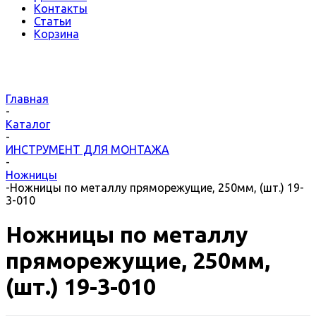
Контакты
Статьи
Корзина
Главная
-
Каталог
-
ИНСТРУМЕНТ ДЛЯ МОНТАЖА
-
Ножницы
-
Ножницы по металлу пряморежущие, 250мм, (шт.) 19-
3-010
Ножницы по металлу
пряморежущие, 250мм,
(шт.) 19-3-010