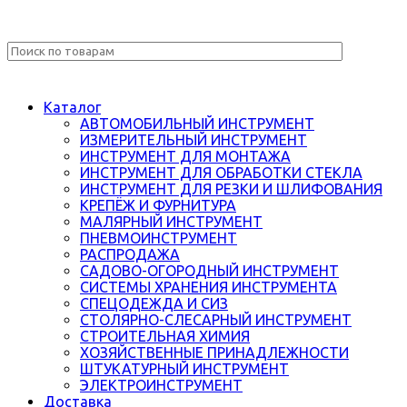
Каталог
АВТОМОБИЛЬНЫЙ ИНСТРУМЕНТ
ИЗМЕРИТЕЛЬНЫЙ ИНСТРУМЕНТ
ИНСТРУМЕНТ ДЛЯ МОНТАЖА
ИНСТРУМЕНТ ДЛЯ ОБРАБОТКИ СТЕКЛА
ИНСТРУМЕНТ ДЛЯ РЕЗКИ И ШЛИФОВАНИЯ
КРЕПЁЖ И ФУРНИТУРА
МАЛЯРНЫЙ ИНСТРУМЕНТ
ПНЕВМОИНСТРУМЕНТ
РАСПРОДАЖА
САДОВО-ОГОРОДНЫЙ ИНСТРУМЕНТ
СИСТЕМЫ ХРАНЕНИЯ ИНСТРУМЕНТА
СПЕЦОДЕЖДА И СИЗ
СТОЛЯРНО-СЛЕСАРНЫЙ ИНСТРУМЕНТ
СТРОИТЕЛЬНАЯ ХИМИЯ
ХОЗЯЙСТВЕННЫЕ ПРИНАДЛЕЖНОСТИ
ШТУКАТУРНЫЙ ИНСТРУМЕНТ
ЭЛЕКТРОИНСТРУМЕНТ
Доставка