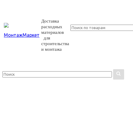
Доставка
расходных
материалов
для
строительства
и монтажа