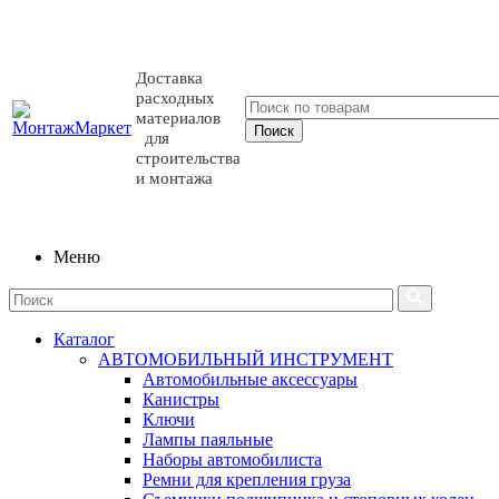
Доставка
расходных
материалов
для
строительства
и монтажа
Меню
Каталог
АВТОМОБИЛЬНЫЙ ИНСТРУМЕНТ
Автомобильные аксессуары
Канистры
Ключи
Лампы паяльные
Наборы автомобилиста
Ремни для крепления груза