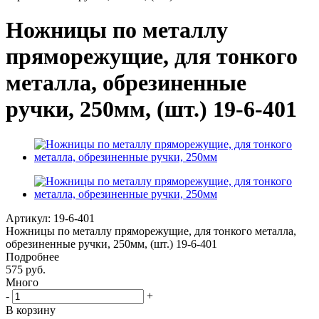
Ножницы по металлу
пряморежущие, для тонкого
металла, обрезиненные
ручки, 250мм, (шт.) 19-6-401
Артикул:
19-6-401
Ножницы по металлу пряморежущие, для тонкого металла,
обрезиненные ручки, 250мм, (шт.) 19-6-401
Подробнее
575 руб.
Много
-
+
В корзину