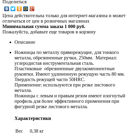
Поделиться
Цена действительна только для интернет-магазина и может
отличаться от цен в розничных магазинах
Минимальная сумма заказа 1 000 руб.
Пожалуйста, добавьте еще товаров в корзину
Описание
Ножницы по металлу пряморежущие, для тонкого
металла, обрезиненные ручки, 250мм. Материал:
углеродистая инструментальная сталь.
Пластиковые обрезиненные двухкомпонентные
рукоятки. Имеют удлиненную режущую часть 80 мм.
Твердость режущей части 50HRC.
Применение: используются при резке листового
металла.
Ножницы с левым и правым резом имеют изогнутый
профиль для более эффективного применения при
фигурной резке листового металла.
Характеристики
Вес
0,38 кг