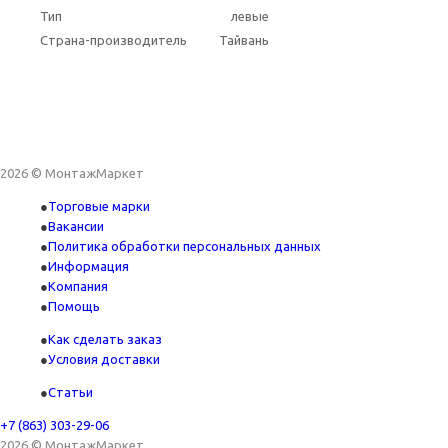
Тип
левые
Страна-производитель
Тайвань
2026 © МонтажМаркет
Торговые марки
Вакансии
Политика обработки персональных данных
Информация
Компания
Помощь
Как сделать заказ
Условия доставки
Статьи
+7 (863) 303-29-06
2026 © МонтажМаркет