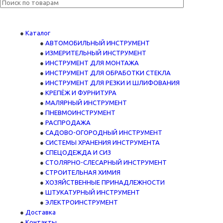
Каталог
АВТОМОБИЛЬНЫЙ ИНСТРУМЕНТ
ИЗМЕРИТЕЛЬНЫЙ ИНСТРУМЕНТ
ИНСТРУМЕНТ ДЛЯ МОНТАЖА
ИНСТРУМЕНТ ДЛЯ ОБРАБОТКИ СТЕКЛА
ИНСТРУМЕНТ ДЛЯ РЕЗКИ И ШЛИФОВАНИЯ
КРЕПЁЖ И ФУРНИТУРА
МАЛЯРНЫЙ ИНСТРУМЕНТ
ПНЕВМОИНСТРУМЕНТ
РАСПРОДАЖА
САДОВО-ОГОРОДНЫЙ ИНСТРУМЕНТ
СИСТЕМЫ ХРАНЕНИЯ ИНСТРУМЕНТА
СПЕЦОДЕЖДА И СИЗ
СТОЛЯРНО-СЛЕСАРНЫЙ ИНСТРУМЕНТ
СТРОИТЕЛЬНАЯ ХИМИЯ
ХОЗЯЙСТВЕННЫЕ ПРИНАДЛЕЖНОСТИ
ШТУКАТУРНЫЙ ИНСТРУМЕНТ
ЭЛЕКТРОИНСТРУМЕНТ
Доставка
Контакты