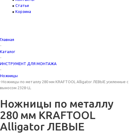
Статьи
Корзина
Главная
-
Каталог
-
ИНСТРУМЕНТ ДЛЯ МОНТАЖА
-
Ножницы
-
Ножницы по металлу 280 мм KRAFTOOL Alligator ЛЕВЫЕ усиленные с
выносом 2328-LL
Ножницы по металлу
280 мм KRAFTOOL
Alligator ЛЕВЫЕ