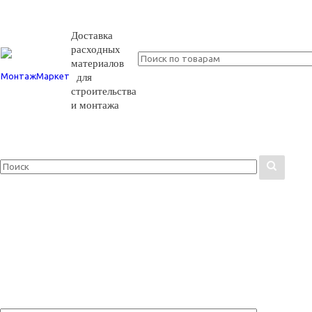
Доставка
расходных
материалов
для
строительства
и монтажа