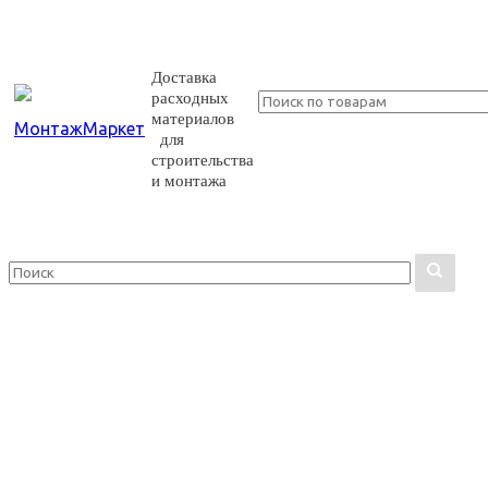
Доставка
расходных
материалов
для
строительства
и монтажа