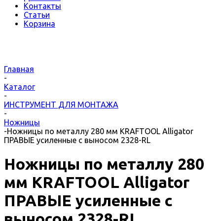
Контакты
Статьи
Корзина
Главная
-
Каталог
-
ИНСТРУМЕНТ ДЛЯ МОНТАЖА
-
Ножницы
-
Ножницы по металлу 280 мм KRAFTOOL Alligator
ПРАВЫЕ усиленные с выносом 2328-RL
Ножницы по металлу 280
мм KRAFTOOL Alligator
ПРАВЫЕ усиленные с
выносом 2328-RL