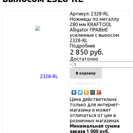
Артикул:
2328-RL
Ножницы по металлу
280 мм KRAFTOOL
Alligator ПРАВЫЕ
усиленные с выносом
2328-RL
Подробнее
2 850 руб.
Достаточно
-
В корзину
Поделиться
Цена действительна
только для интернет-
магазина и может
отличаться от цен в
розничных магазинах
Минимальная сумма
заказа 1 000 руб.