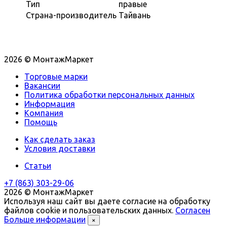
Тип
правые
Страна-производитель
Тайвань
2026 © МонтажМаркет
Торговые марки
Вакансии
Политика обработки персональных данных
Информация
Компания
Помощь
Как сделать заказ
Условия доставки
Статьи
+7 (863) 303-29-06
2026 © МонтажМаркет
Используя наш сайт вы даете согласие на обработку
файлов cookie и пользовательских данных.
Согласен
Больше информации
×