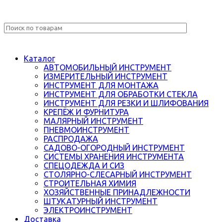
Каталог
АВТОМОБИЛЬНЫЙ ИНСТРУМЕНТ
ИЗМЕРИТЕЛЬНЫЙ ИНСТРУМЕНТ
ИНСТРУМЕНТ ДЛЯ МОНТАЖА
ИНСТРУМЕНТ ДЛЯ ОБРАБОТКИ СТЕКЛА
ИНСТРУМЕНТ ДЛЯ РЕЗКИ И ШЛИФОВАНИЯ
КРЕПЁЖ И ФУРНИТУРА
МАЛЯРНЫЙ ИНСТРУМЕНТ
ПНЕВМОИНСТРУМЕНТ
РАСПРОДАЖА
САДОВО-ОГОРОДНЫЙ ИНСТРУМЕНТ
СИСТЕМЫ ХРАНЕНИЯ ИНСТРУМЕНТА
СПЕЦОДЕЖДА И СИЗ
СТОЛЯРНО-СЛЕСАРНЫЙ ИНСТРУМЕНТ
СТРОИТЕЛЬНАЯ ХИМИЯ
ХОЗЯЙСТВЕННЫЕ ПРИНАДЛЕЖНОСТИ
ШТУКАТУРНЫЙ ИНСТРУМЕНТ
ЭЛЕКТРОИНСТРУМЕНТ
Доставка