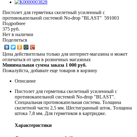
Пистолет для герметика скелетный усиленный с
противокапельной системой No-drop "BLAST" 591003
Подробнее
375 руб.
Нет в наличии
Поделиться
Цена действительна только для интернет-магазина и может
отличаться от цен в розничных магазинах
Минимальная сумма заказа 1 000 руб.
Пожалуйста, добавьте еще товаров в корзину
Описание
Пистолет для герметика скелетный усиленный с
противокапельной системой No-drop "BLAST".
Специальная противокапельная система. Толщина
скелетной части 2,5 мм. Шестигранный шток. Толщина
штока 7,8 мм. Для герметиков в картридже.
Характеристики