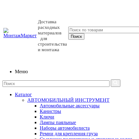
Доставка
расходных
материалов
для
строительства
и монтажа
Меню
Каталог
АВТОМОБИЛЬНЫЙ ИНСТРУМЕНТ
Автомобильные аксессуары
Канистры
Ключи
Лампы паяльные
Наборы автомобилиста
Ремни для крепления груза