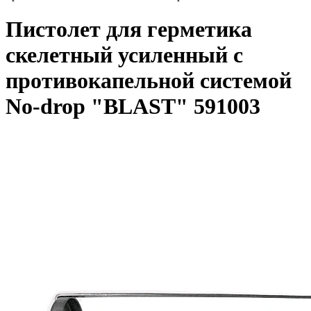
Пистолет для герметика
скелетный усиленный с
противокапельной системой
No-drop "BLAST" 591003