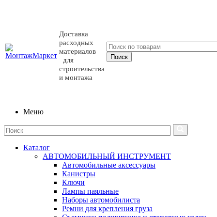
Доставка
расходных
материалов
для
строительства
и монтажа
Меню
Каталог
АВТОМОБИЛЬНЫЙ ИНСТРУМЕНТ
Автомобильные аксессуары
Канистры
Ключи
Лампы паяльные
Наборы автомобилиста
Ремни для крепления груза