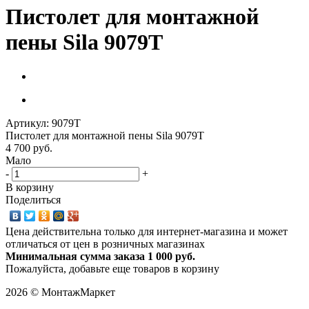
Пистолет для монтажной
пены Sila 9079Т
Артикул:
9079Т
Пистолет для монтажной пены Sila 9079Т
4 700 руб.
Мало
-
+
В корзину
Поделиться
Цена действительна только для интернет-магазина и может
отличаться от цен в розничных магазинах
Минимальная сумма заказа 1 000 руб.
Пожалуйста, добавьте еще товаров в корзину
2026 © МонтажМаркет