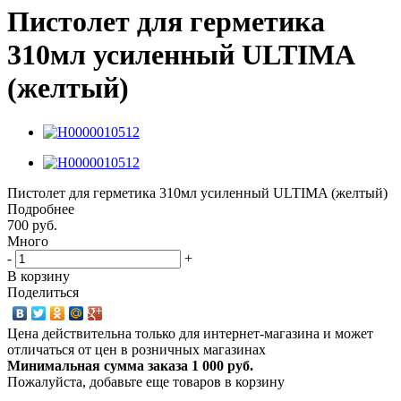
Пистолет для герметика
310мл усиленный ULTIMA
(желтый)
Пистолет для герметика 310мл усиленный ULTIMA (желтый)
Подробнее
700 руб.
Много
-
+
В корзину
Поделиться
Цена действительна только для интернет-магазина и может
отличаться от цен в розничных магазинах
Минимальная сумма заказа 1 000 руб.
Пожалуйста, добавьте еще товаров в корзину