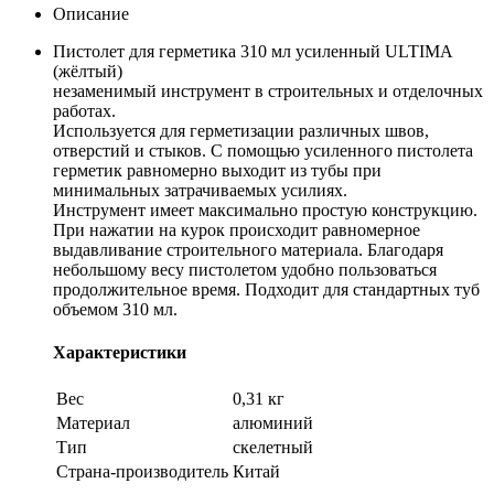
Описание
Пистолет для герметика 310 мл усиленный ULTIMA
(жёлтый)
незаменимый инструмент в строительных и отделочных
работах.
Используется для герметизации различных швов,
отверстий и стыков. С помощью усиленного пистолета
герметик равномерно выходит из тубы при
минимальных затрачиваемых усилиях.
Инструмент имеет максимально простую конструкцию.
При нажатии на курок происходит равномерное
выдавливание строительного материала. Благодаря
небольшому весу пистолетом удобно пользоваться
продолжительное время. Подходит для стандартных туб
объемом 310 мл.
Характеристики
Вес
0,31 кг
Материал
алюминий
Тип
скелетный
Страна-производитель
Китай