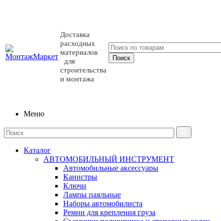
Доставка
расходных
материалов
для
строительства
и монтажа
Меню
Каталог
АВТОМОБИЛЬНЫЙ ИНСТРУМЕНТ
Автомобильные аксессуары
Канистры
Ключи
Лампы паяльные
Наборы автомобилиста
Ремни для крепления груза