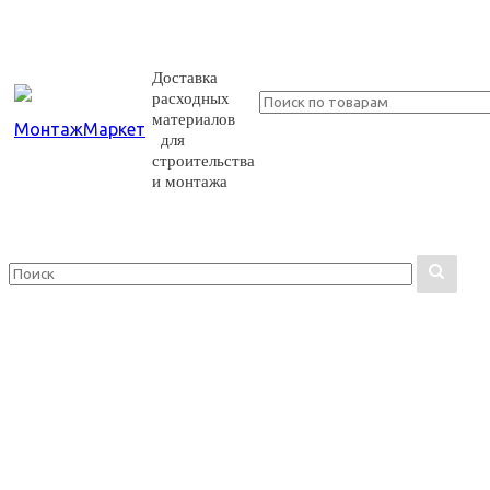
Доставка
расходных
материалов
для
строительства
и монтажа