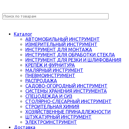
Каталог
АВТОМОБИЛЬНЫЙ ИНСТРУМЕНТ
ИЗМЕРИТЕЛЬНЫЙ ИНСТРУМЕНТ
ИНСТРУМЕНТ ДЛЯ МОНТАЖА
ИНСТРУМЕНТ ДЛЯ ОБРАБОТКИ СТЕКЛА
ИНСТРУМЕНТ ДЛЯ РЕЗКИ И ШЛИФОВАНИЯ
КРЕПЁЖ И ФУРНИТУРА
МАЛЯРНЫЙ ИНСТРУМЕНТ
ПНЕВМОИНСТРУМЕНТ
РАСПРОДАЖА
САДОВО-ОГОРОДНЫЙ ИНСТРУМЕНТ
СИСТЕМЫ ХРАНЕНИЯ ИНСТРУМЕНТА
СПЕЦОДЕЖДА И СИЗ
СТОЛЯРНО-СЛЕСАРНЫЙ ИНСТРУМЕНТ
СТРОИТЕЛЬНАЯ ХИМИЯ
ХОЗЯЙСТВЕННЫЕ ПРИНАДЛЕЖНОСТИ
ШТУКАТУРНЫЙ ИНСТРУМЕНТ
ЭЛЕКТРОИНСТРУМЕНТ
Доставка