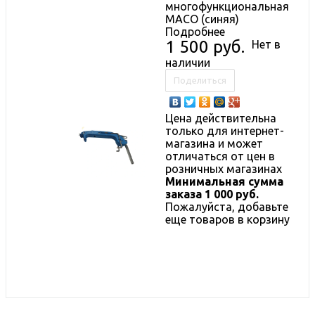
многофункциональная
MACO (синяя)
Подробнее
1 500 руб.
Нет в
наличии
Поделиться
Цена действительна
только для интернет-
магазина и может
отличаться от цен в
розничных магазинах
Минимальная сумма
заказа 1 000 руб.
Пожалуйста, добавьте
еще товаров в корзину