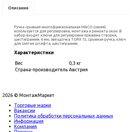
Описание
Ручка срывная многофункиональная MACO (синяя)
используется для регулировки, монтажа и ремонта окон. В
набор входят ключи для регулировки прижима створки,
шестигранник 4 мм, звездочка TORX 15, срывная ручка, ключ
для снятия штифта, шестигранник.
Характеристики
Вес
0,3 кг
Страна-производитель
Австрия
2026 © МонтажМаркет
Торговые марки
Вакансии
Политика обработки персональных данных
Информация
Компания
Помощь