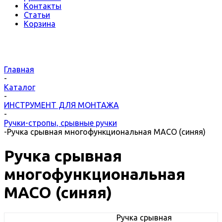
Контакты
Статьи
Корзина
Главная
-
Каталог
-
ИНСТРУМЕНТ ДЛЯ МОНТАЖА
-
Ручки-стропы, срывные ручки
-
Ручка срывная многофункциональная MACO (синяя)
Ручка срывная
многофункциональная
MACO (синяя)
Ручка срывная