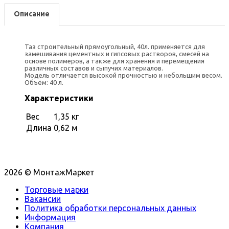
Описание
Таз строительный прямоугольный, 40л. применяется для
замешивания цементных и гипсовых растворов, смесей на
основе полимеров, а также для хранения и перемещения
различных составов и сыпучих материалов.
Модель отличается высокой прочностью и небольшим весом.
Объём: 40 л.
Характеристики
Вес
1,35 кг
Длина
0,62 м
2026 © МонтажМаркет
Торговые марки
Вакансии
Политика обработки персональных данных
Информация
Компания