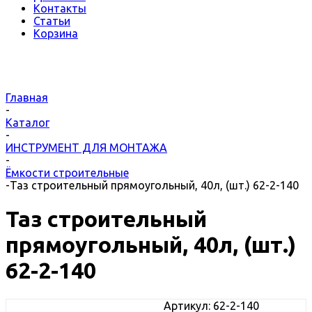
Контакты
Статьи
Корзина
Главная
-
Каталог
-
ИНСТРУМЕНТ ДЛЯ МОНТАЖА
-
Ёмкости строительные
-
Таз строительный прямоугольный, 40л, (шт.) 62-2-140
Таз строительный
прямоугольный, 40л, (шт.)
62-2-140
Артикул:
62-2-140