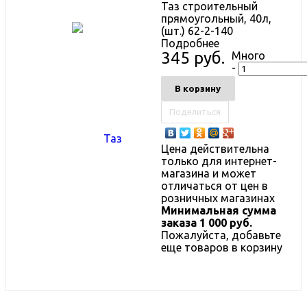
Таз строительный
прямоугольный, 40л,
(шт.) 62-2-140
Подробнее
345 руб.
Много
-
В корзину
Поделиться
Цена действительна
только для интернет-
магазина и может
отличаться от цен в
розничных магазинах
Минимальная сумма
заказа 1 000 руб.
Пожалуйста, добавьте
еще товаров в корзину