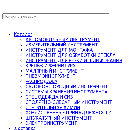
Каталог
АВТОМОБИЛЬНЫЙ ИНСТРУМЕНТ
ИЗМЕРИТЕЛЬНЫЙ ИНСТРУМЕНТ
ИНСТРУМЕНТ ДЛЯ МОНТАЖА
ИНСТРУМЕНТ ДЛЯ ОБРАБОТКИ СТЕКЛА
ИНСТРУМЕНТ ДЛЯ РЕЗКИ И ШЛИФОВАНИЯ
КРЕПЁЖ И ФУРНИТУРА
МАЛЯРНЫЙ ИНСТРУМЕНТ
ПНЕВМОИНСТРУМЕНТ
РАСПРОДАЖА
САДОВО-ОГОРОДНЫЙ ИНСТРУМЕНТ
СИСТЕМЫ ХРАНЕНИЯ ИНСТРУМЕНТА
СПЕЦОДЕЖДА И СИЗ
СТОЛЯРНО-СЛЕСАРНЫЙ ИНСТРУМЕНТ
СТРОИТЕЛЬНАЯ ХИМИЯ
ХОЗЯЙСТВЕННЫЕ ПРИНАДЛЕЖНОСТИ
ШТУКАТУРНЫЙ ИНСТРУМЕНТ
ЭЛЕКТРОИНСТРУМЕНТ
Доставка