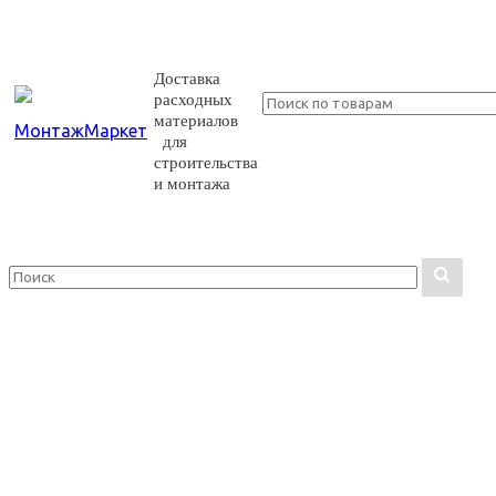
Доставка
расходных
материалов
для
строительства
и монтажа