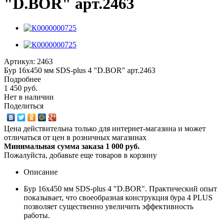
"D.BOR" арт.2463
Артикул:
2463
Бур 16х450 мм SDS-plus 4 "D.BOR" арт.2463
Подробнее
1 450 руб.
Нет в наличии
Поделиться
Цена действительна только для интернет-магазина и может
отличаться от цен в розничных магазинах
Минимальная сумма заказа 1 000 руб.
Пожалуйста, добавьте еще товаров в корзину
Описание
Бур 16х450 мм SDS-plus 4 "D.BOR". Практический опыт
показывает, что своеобразная конструкция бура 4 PLUS
позволяет существенно увеличить эффективность
работы.