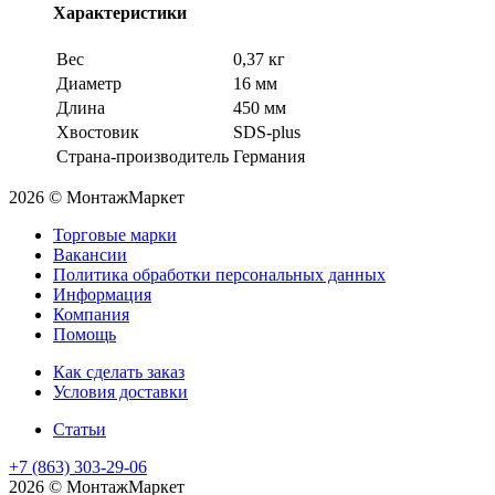
Характеристики
Вес
0,37 кг
Диаметр
16 мм
Длина
450 мм
Хвостовик
SDS-plus
Страна-производитель
Германия
2026 © МонтажМаркет
Торговые марки
Вакансии
Политика обработки персональных данных
Информация
Компания
Помощь
Как сделать заказ
Условия доставки
Статьи
+7 (863) 303-29-06
2026 © МонтажМаркет