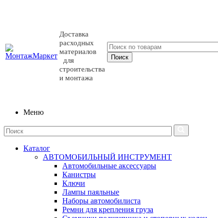
Доставка
расходных
материалов
для
строительства
и монтажа
Меню
Каталог
АВТОМОБИЛЬНЫЙ ИНСТРУМЕНТ
Автомобильные аксессуары
Канистры
Ключи
Лампы паяльные
Наборы автомобилиста
Ремни для крепления груза