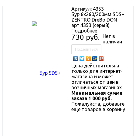
Артикул:
4353
Бур 6х260/200мм SDS+
ZENTRO DreBo DON
арт.4353 (серый)
Подробнее
730 руб.
Нет в
наличии
Поделиться
Цена действительна
только для интернет-
магазина и может
отличаться от цен в
розничных магазинах
Минимальная сумма
заказа 1 000 руб.
Пожалуйста, добавьте
еще товаров в корзину