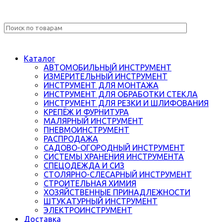
Каталог
АВТОМОБИЛЬНЫЙ ИНСТРУМЕНТ
ИЗМЕРИТЕЛЬНЫЙ ИНСТРУМЕНТ
ИНСТРУМЕНТ ДЛЯ МОНТАЖА
ИНСТРУМЕНТ ДЛЯ ОБРАБОТКИ СТЕКЛА
ИНСТРУМЕНТ ДЛЯ РЕЗКИ И ШЛИФОВАНИЯ
КРЕПЁЖ И ФУРНИТУРА
МАЛЯРНЫЙ ИНСТРУМЕНТ
ПНЕВМОИНСТРУМЕНТ
РАСПРОДАЖА
САДОВО-ОГОРОДНЫЙ ИНСТРУМЕНТ
СИСТЕМЫ ХРАНЕНИЯ ИНСТРУМЕНТА
СПЕЦОДЕЖДА И СИЗ
СТОЛЯРНО-СЛЕСАРНЫЙ ИНСТРУМЕНТ
СТРОИТЕЛЬНАЯ ХИМИЯ
ХОЗЯЙСТВЕННЫЕ ПРИНАДЛЕЖНОСТИ
ШТУКАТУРНЫЙ ИНСТРУМЕНТ
ЭЛЕКТРОИНСТРУМЕНТ
Доставка