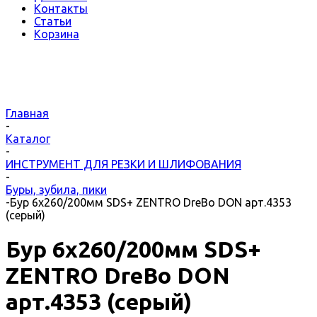
Контакты
Статьи
Корзина
Главная
-
Каталог
-
ИНСТРУМЕНТ ДЛЯ РЕЗКИ И ШЛИФОВАНИЯ
-
Буры, зубила, пики
-
Бур 6х260/200мм SDS+ ZENTRO DreBo DON арт.4353
(серый)
Бур 6х260/200мм SDS+
ZENTRO DreBo DON
арт.4353 (серый)