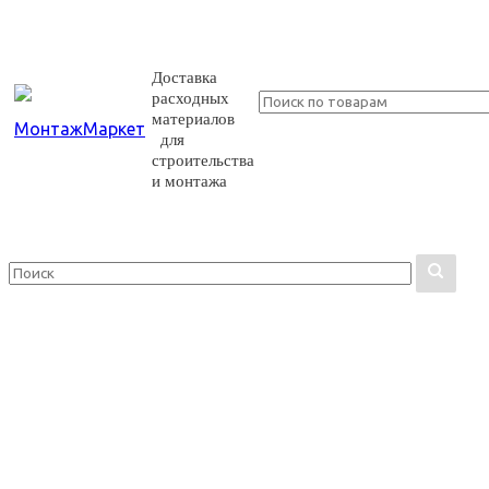
Доставка
расходных
материалов
для
строительства
и монтажа