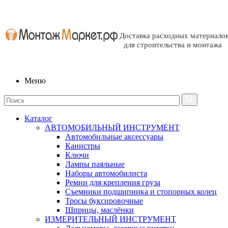
Доставка расходных материало
для строительства и монтажа
Меню
Каталог
АВТОМОБИЛЬНЫЙ ИНСТРУМЕНТ
Автомобильные аксессуары
Канистры
Ключи
Лампы паяльные
Наборы автомобилиста
Ремни для крепления груза
Съемники подшипника и стопорных колец
Тросы буксировочные
Шприцы, маслёнки
ИЗМЕРИТЕЛЬНЫЙ ИНСТРУМЕНТ