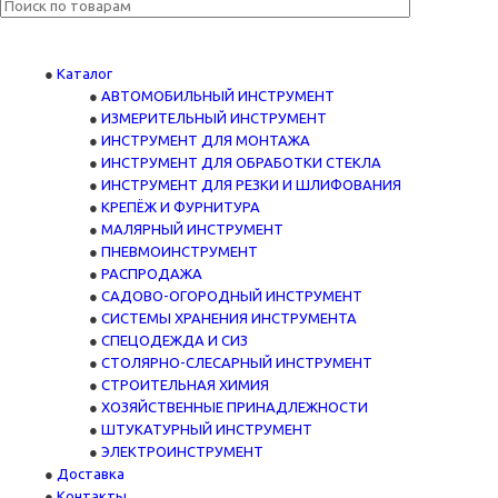
Каталог
АВТОМОБИЛЬНЫЙ ИНСТРУМЕНТ
ИЗМЕРИТЕЛЬНЫЙ ИНСТРУМЕНТ
ИНСТРУМЕНТ ДЛЯ МОНТАЖА
ИНСТРУМЕНТ ДЛЯ ОБРАБОТКИ СТЕКЛА
ИНСТРУМЕНТ ДЛЯ РЕЗКИ И ШЛИФОВАНИЯ
КРЕПЁЖ И ФУРНИТУРА
МАЛЯРНЫЙ ИНСТРУМЕНТ
ПНЕВМОИНСТРУМЕНТ
РАСПРОДАЖА
САДОВО-ОГОРОДНЫЙ ИНСТРУМЕНТ
СИСТЕМЫ ХРАНЕНИЯ ИНСТРУМЕНТА
СПЕЦОДЕЖДА И СИЗ
СТОЛЯРНО-СЛЕСАРНЫЙ ИНСТРУМЕНТ
СТРОИТЕЛЬНАЯ ХИМИЯ
ХОЗЯЙСТВЕННЫЕ ПРИНАДЛЕЖНОСТИ
ШТУКАТУРНЫЙ ИНСТРУМЕНТ
ЭЛЕКТРОИНСТРУМЕНТ
Доставка
Контакты