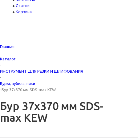
Статьи
Корзина
Главная
-
Каталог
-
ИНСТРУМЕНТ ДЛЯ РЕЗКИ И ШЛИФОВАНИЯ
-
Буры, зубила, пики
-
Бур 37х370 мм SDS-max KEW
Бур 37х370 мм SDS-
max KEW