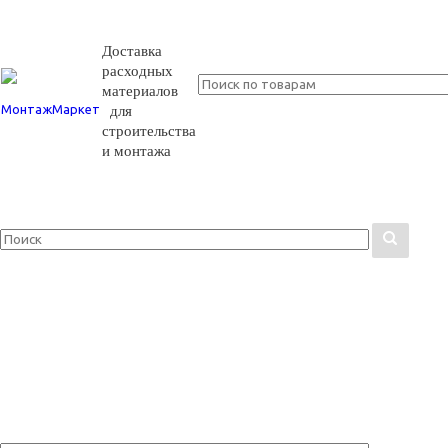
Доставка
расходных
материалов
для
строительства
и монтажа