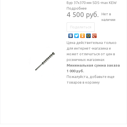
Бур 37х370 мм SDS-max KEW
Подробнее
4 500 руб.
Нет в
наличии
Поделиться
Цена действительна только
для интернет-магазина и
может отличаться от цен в
розничных магазинах
Минимальная сумма заказа
1 000 руб.
Пожалуйста, добавьте еще
товаров в корзину