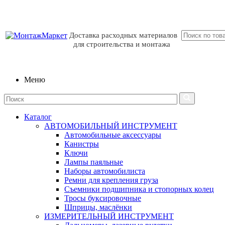
Доставка расходных материалов
для строительства и монтажа
Меню
Каталог
АВТОМОБИЛЬНЫЙ ИНСТРУМЕНТ
Автомобильные аксессуары
Канистры
Ключи
Лампы паяльные
Наборы автомобилиста
Ремни для крепления груза
Съемники подшипника и стопорных колец
Тросы буксировочные
Шприцы, маслёнки
ИЗМЕРИТЕЛЬНЫЙ ИНСТРУМЕНТ