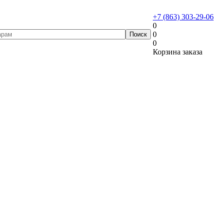
+7 (863) 303-29-06
0
0
0
Корзина заказа