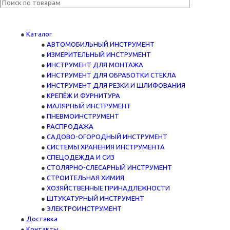
Каталог
АВТОМОБИЛЬНЫЙ ИНСТРУМЕНТ
ИЗМЕРИТЕЛЬНЫЙ ИНСТРУМЕНТ
ИНСТРУМЕНТ ДЛЯ МОНТАЖА
ИНСТРУМЕНТ ДЛЯ ОБРАБОТКИ СТЕКЛА
ИНСТРУМЕНТ ДЛЯ РЕЗКИ И ШЛИФОВАНИЯ
КРЕПЁЖ И ФУРНИТУРА
МАЛЯРНЫЙ ИНСТРУМЕНТ
ПНЕВМОИНСТРУМЕНТ
РАСПРОДАЖА
САДОВО-ОГОРОДНЫЙ ИНСТРУМЕНТ
СИСТЕМЫ ХРАНЕНИЯ ИНСТРУМЕНТА
СПЕЦОДЕЖДА И СИЗ
СТОЛЯРНО-СЛЕСАРНЫЙ ИНСТРУМЕНТ
СТРОИТЕЛЬНАЯ ХИМИЯ
ХОЗЯЙСТВЕННЫЕ ПРИНАДЛЕЖНОСТИ
ШТУКАТУРНЫЙ ИНСТРУМЕНТ
ЭЛЕКТРОИНСТРУМЕНТ
Доставка
Контакты