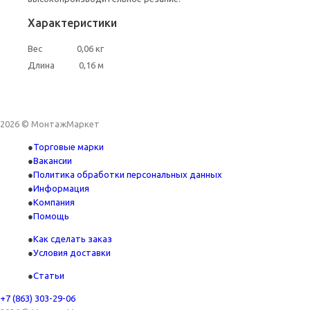
Характеристики
Вес
0,06 кг
Длина
0,16 м
2026 © МонтажМаркет
Торговые марки
Вакансии
Политика обработки персональных данных
Информация
Компания
Помощь
Как сделать заказ
Условия доставки
Статьи
+7 (863) 303-29-06