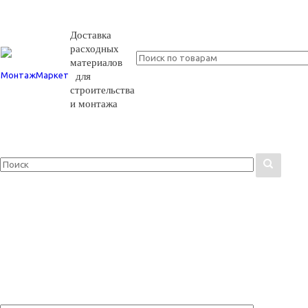
Доставка
расходных
материалов
для
строительства
и монтажа