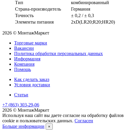
Тип
комбинированный
Страна-производитель
Германия
Точность
± 0,2 / ± 0,3
Элементы питания
2хD(LR20;R20;HR20)
2026 © МонтажМаркет
Торговые марки
Вакансии
Политика обработки персональных данных
Информация
Компания
Помощь
Как сделать заказ
Условия доставки
Статьи
+7 (863) 303-29-06
2026 © МонтажМаркет
Используя наш сайт вы даете согласие на обработку файлов
cookie и пользовательских данных.
Согласен
Больше информации
×