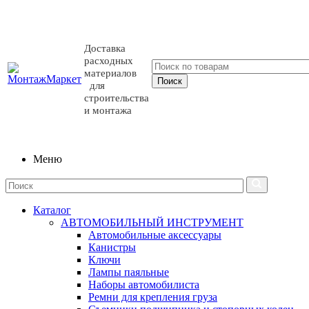
Доставка
расходных
материалов
для
строительства
и монтажа
Меню
Каталог
АВТОМОБИЛЬНЫЙ ИНСТРУМЕНТ
Автомобильные аксессуары
Канистры
Ключи
Лампы паяльные
Наборы автомобилиста
Ремни для крепления груза