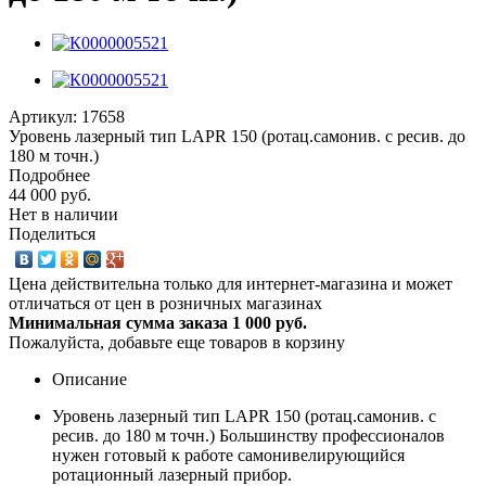
Артикул:
17658
Уровень лазерный тип LAPR 150 (ротац.самонив. с ресив. до
180 м точн.)
Подробнее
44 000 руб.
Нет в наличии
Поделиться
Цена действительна только для интернет-магазина и может
отличаться от цен в розничных магазинах
Минимальная сумма заказа 1 000 руб.
Пожалуйста, добавьте еще товаров в корзину
Описание
Уровень лазерный тип LAPR 150 (ротац.самонив. с
ресив. до 180 м точн.) Большинству профессионалов
нужен готовый к работе самонивелирующийся
ротационный лазерный прибор.