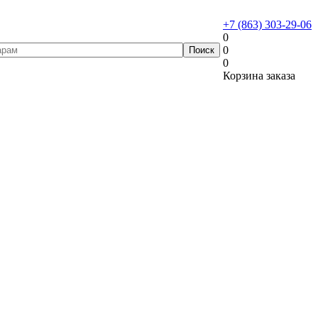
+7 (863) 303-29-06
0
0
0
Корзина заказа