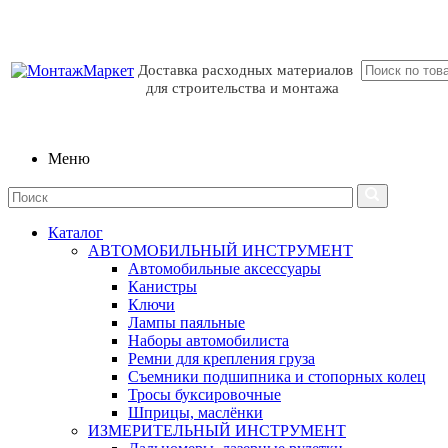
Доставка расходных материалов
для строительства и монтажа
Меню
Каталог
АВТОМОБИЛЬНЫЙ ИНСТРУМЕНТ
Автомобильные аксессуары
Канистры
Ключи
Лампы паяльные
Наборы автомобилиста
Ремни для крепления груза
Съемники подшипника и стопорных колец
Тросы буксировочные
Шприцы, маслёнки
ИЗМЕРИТЕЛЬНЫЙ ИНСТРУМЕНТ