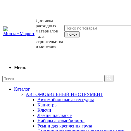
Доставка
расходных
материалов
для
строительства
и монтажа
Меню
Каталог
АВТОМОБИЛЬНЫЙ ИНСТРУМЕНТ
Автомобильные аксессуары
Канистры
Ключи
Лампы паяльные
Наборы автомобилиста
Ремни для крепления груза