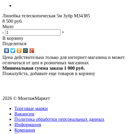
Линейка телескопическая 5м Зубр М34385
8 500 руб.
Мало
-
+
В корзину
Поделиться
Цена действительна только для интернет-магазина и может
отличаться от цен в розничных магазинах
Минимальная сумма заказа 1 000 руб.
Пожалуйста, добавьте еще товаров в корзину
2026 © МонтажМаркет
Торговые марки
Вакансии
Политика обработки персональных данных
Информация
Компания