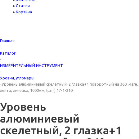
Статьи
Корзина
Главная
-
Каталог
-
ИЗМЕРИТЕЛЬНЫЙ ИНСТРУМЕНТ
-
Уровни, угломеры
-
Уровень алюминиевый скелетный, 2 глазка+1 поворотный на 360, магн.
лента, линейка, 1000мм, (шт.) 17-1-210
Уровень
алюминиевый
скелетный, 2 глазка+1