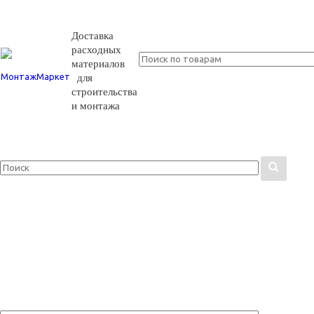
Доставка
расходных
материалов
для
строительства
и монтажа