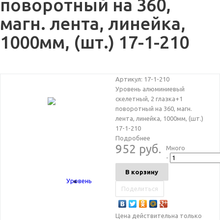
поворотный на 360,
магн. лента, линейка,
1000мм, (шт.) 17-1-210
Артикул:
17-1-210
Уровень алюминиевый
скелетный, 2 глазка+1
поворотный на 360, магн.
лента, линейка, 1000мм, (шт.)
17-1-210
Подробнее
952 руб.
Много
-
В корзину
Поделиться
Цена действительна только