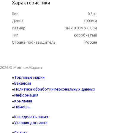
Характеристики
Вес
0,5 кг
Длина
1000мм
Размер
1м x 0.03м x 0.06м
Тип
коробчатый
Страна-производитель
Россия
2026 © МонтажМаркет
Торговые марки
Вакансии
Политика обработки персональных данных
Информация
Компания
Помощь
Как сделать заказ
Условия доставки
Статьи