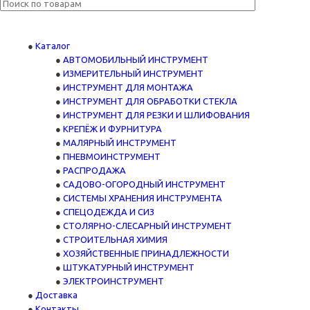
Каталог
АВТОМОБИЛЬНЫЙ ИНСТРУМЕНТ
ИЗМЕРИТЕЛЬНЫЙ ИНСТРУМЕНТ
ИНСТРУМЕНТ ДЛЯ МОНТАЖА
ИНСТРУМЕНТ ДЛЯ ОБРАБОТКИ СТЕКЛА
ИНСТРУМЕНТ ДЛЯ РЕЗКИ И ШЛИФОВАНИЯ
КРЕПЁЖ И ФУРНИТУРА
МАЛЯРНЫЙ ИНСТРУМЕНТ
ПНЕВМОИНСТРУМЕНТ
РАСПРОДАЖА
САДОВО-ОГОРОДНЫЙ ИНСТРУМЕНТ
СИСТЕМЫ ХРАНЕНИЯ ИНСТРУМЕНТА
СПЕЦОДЕЖДА И СИЗ
СТОЛЯРНО-СЛЕСАРНЫЙ ИНСТРУМЕНТ
СТРОИТЕЛЬНАЯ ХИМИЯ
ХОЗЯЙСТВЕННЫЕ ПРИНАДЛЕЖНОСТИ
ШТУКАТУРНЫЙ ИНСТРУМЕНТ
ЭЛЕКТРОИНСТРУМЕНТ
Доставка
Контакты