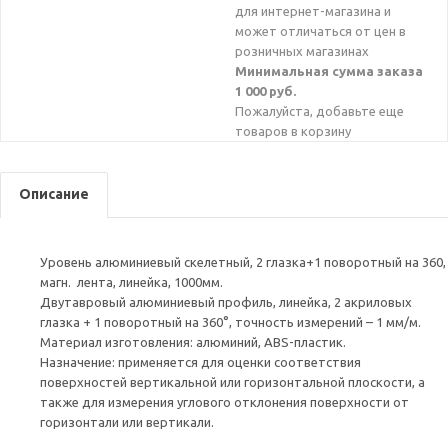
для интернет-магазина и
может отличаться от цен в
розничных магазинах
Минимальная сумма заказа
1 000 руб.
Пожалуйста, добавьте еще
товаров в корзину
Описание
Уровень алюминиевый скелетный, 2 глазка+1 поворотный на 360,
магн. лента, линейка, 1000мм.
Двутавровый алюминиевый профиль, линейка, 2 акриловых
глазка + 1 поворотный на 360°, точность измерений – 1 мм/м.
Материал изготовления: алюминий, ABS-пластик.
Назначение: применяется для оценки соответствия
поверхностей вертикальной или горизонтальной плоскости, а
также для измерения углового отклонения поверхности от
горизонтали или вертикали.