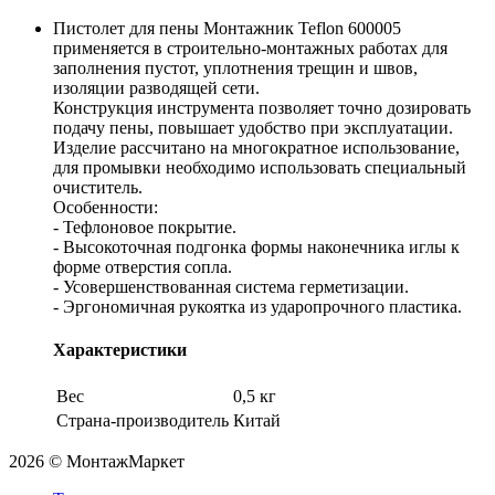
Пистолет для пены Монтажник Teflon 600005
применяется в строительно-монтажных работах для
заполнения пустот, уплотнения трещин и швов,
изоляции разводящей сети.
Конструкция инструмента позволяет точно дозировать
подачу пены, повышает удобство при эксплуатации.
Изделие рассчитано на многократное использование,
для промывки необходимо использовать специальный
очиститель.
Особенности:
- Тефлоновое покрытие.
- Высокоточная подгонка формы наконечника иглы к
форме отверстия сопла.
- Усовершенствованная система герметизации.
- Эргономичная рукоятка из ударопрочного пластика.
Характеристики
Вес
0,5 кг
Страна-производитель
Китай
2026 © МонтажМаркет