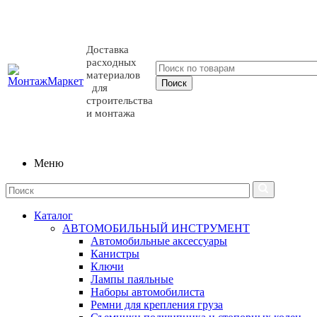
Доставка
расходных
материалов
для
строительства
и монтажа
Меню
Каталог
АВТОМОБИЛЬНЫЙ ИНСТРУМЕНТ
Автомобильные аксессуары
Канистры
Ключи
Лампы паяльные
Наборы автомобилиста
Ремни для крепления груза