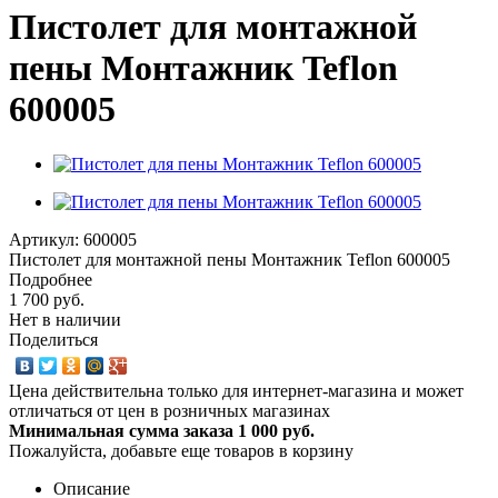
Пистолет для монтажной
пены Монтажник Teflon
600005
Артикул:
600005
Пистолет для монтажной пены Монтажник Teflon 600005
Подробнее
1 700 руб.
Нет в наличии
Поделиться
Цена действительна только для интернет-магазина и может
отличаться от цен в розничных магазинах
Минимальная сумма заказа 1 000 руб.
Пожалуйста, добавьте еще товаров в корзину
Описание